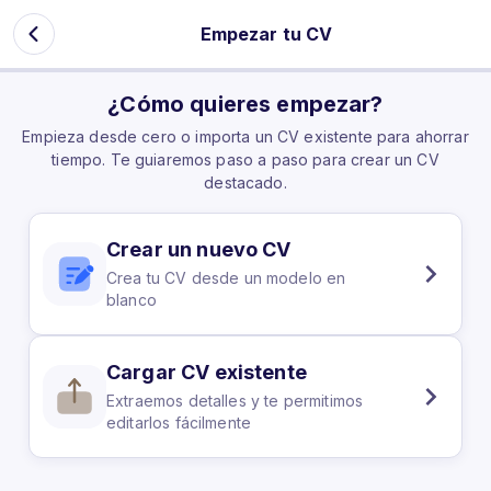
AgilCV - App
Empezar tu CV
¿Cómo quieres empezar?
Empieza desde cero o importa un CV existente para ahorrar
tiempo. Te guiaremos paso a paso para crear un CV
destacado.
Crear un nuevo CV
Crea tu CV desde un modelo en
blanco
Cargar CV existente
Extraemos detalles y te permitimos
editarlos fácilmente